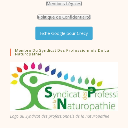
Mentions Légales
Politique de Confidentialité
Fiche Google pour Crécy
Membre Du Syndicat Des Professionnels De La
Naturopathie
Logo du Syndicat des professionnels de la naturopathie