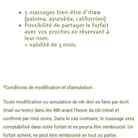
5 massages bien-être d’1h00
(paloma, ayurvéda, californien)
Possibilité de partager le forfait
avec vos proches en réservant à
leur nom.
– validité de 3 mois.
*Conditions de modification et d’annulation :
Toute modification ou annulation de rdv doit se faire par écrit
(mail ou texto) dans les 48h avant l’heure du rdv initial et
confirmé par mes soins. Dans le cas contraire, le massage sera
comptabilisé dans votre forfait et ne pourra être remboursé. Un
forfait acheté, ne peut être remboursé en tout ou partie.