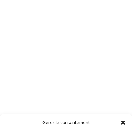
Gérer le consentement