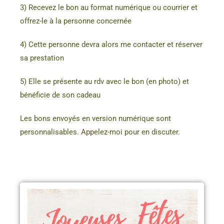
3) Recevez le bon au format numérique ou courrier et
offrez-le à la personne concernée
4) Cette personne devra alors me contacter et réserver
sa prestation
5) Elle se présente au rdv avec le bon (en photo) et
bénéficie de son cadeau
Les bons envoyés en version numérique sont
personnalisables. Appelez-moi pour en discuter.