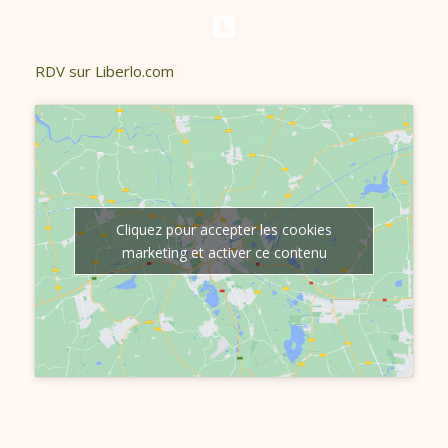
RDV sur Liberlo.com
Cliquez pour accepter les cookies
marketing et activer ce contenu