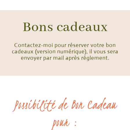
Bons cadeaux
Contactez-moi pour réserver votre bon
cadeaux (version numérique), il vous sera
envoyer par mail après réglement.
Possibilité de Bon Cadeau
pour :