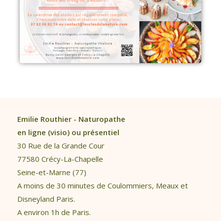
Emilie Routhier - Naturopathe
en ligne (visio) ou présentiel
30 Rue de la Grande Cour
77580 Crécy-La-Chapelle
Seine-et-Marne (77)
A moins de 30 minutes de Coulommiers, Meaux et
Disneyland Paris.
A environ 1h de Paris.