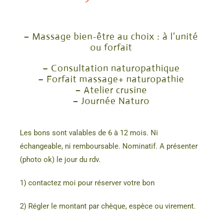
– Massage bien-être au choix : à l’unité
ou forfait
– Consultation naturopathique
– Forfait massage+ naturopathie
– Atelier crusine
– Journée Naturo
Les bons sont valables de 6 à 12 mois. Ni
échangeable, ni remboursable. Nominatif. A présenter
(photo ok) le jour du rdv.
1) contactez moi pour réserver votre bon
2) Régler le montant par chèque, espèce ou virement.