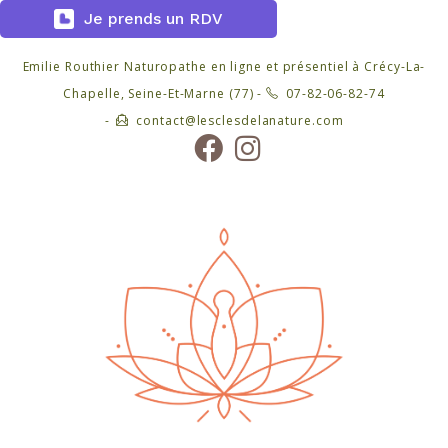
Je prends un RDV
Emilie Routhier Naturopathe en ligne et présentiel à Crécy-La-
Chapelle, Seine-Et-Marne (77) -
07-82-06-82-74
-
contact@lesclesdelanature.com