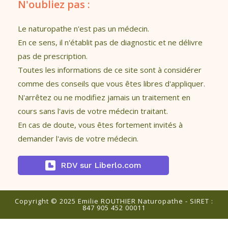
N'oubliez pas :
Le naturopathe n'est pas un médecin.
En ce sens, il n'établit pas de diagnostic et ne délivre
pas de prescription.
Toutes les informations de ce site sont à considérer
comme des conseils que vous êtes libres d'appliquer.
N'arrêtez ou ne modifiez jamais un traitement en
cours sans l'avis de votre médecin traitant.
En cas de doute, vous êtes fortement invités à
demander l'avis de votre médecin.
RDV sur Liberlo.com
Copyright © 2025 Emilie ROUTHIER Naturopathe - SIRET :
847 905 452 00011