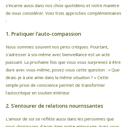
s’incarne aussi dans nos choix quotidiens et notre manière
de nous considérer. Voici trois approches complémentaires
:
1. Pratiquer l’auto-compassion
Nous sommes souvent nos pires critiques. Pourtant,
s’adresser à soi-même avec bienveillance est un acte
puissant. La prochaine fois que vous vous surprenez à être
dure avec vous-même, posez-vous cette question : « Que
dirais-je à une amie dans la même situation ? » Cette
simple prise de conscience permet de transformer
l’autocritique en soutien intérieur
2. S’entourer de relations nourrissantes
L’amour de soi se reflète aussi dans les personnes que
nous choisissons d’avoir dans notre entourage. Avez-vous