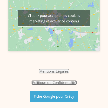
Cliquez pour accepter les cookies
marketing et activer ce contenu
Mentions Légales
Politique de Confidentialité
Fiche Google pour Crécy