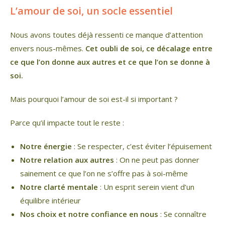
L’amour de soi, un socle essentiel
Nous avons toutes déjà ressenti ce manque d’attention
envers nous-mêmes.
Cet oubli de soi, ce décalage entre
ce que l’on donne aux autres et ce que l’on se donne à
soi.
Mais pourquoi l’amour de soi est-il si important ?
Parce qu’il impacte tout le reste :
Notre énergie
: Se respecter, c’est éviter l’épuisement
Notre relation aux autres
: On ne peut pas donner
sainement ce que l’on ne s’offre pas à soi-même
Notre clarté mentale
: Un esprit serein vient d’un
équilibre intérieur
Nos choix et notre confiance en nous
: Se connaître