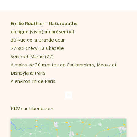
Emilie Routhier - Naturopathe
en ligne (visio) ou présentiel
30 Rue de la Grande Cour
77580 Crécy-La-Chapelle
Seine-et-Marne (77)
A moins de 30 minutes de Coulommiers, Meaux et
Disneyland Paris.
A environ 1h de Paris.
RDV sur Liberlo.com