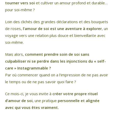
tourner vers soi
et cultiver un amour profond et durable…
pour soi-même ?
Loin des clichés des grandes déclarations et des bouquets
de roses,
l’amour de soi est une aventure à explorer
, un
voyage vers une relation plus douce et bienveillante avec
soi-même.
Mais alors,
comment prendre soin de soi sans
culpabiliser ni se perdre dans les injonctions du « self-
care » Instagrammable ?
Par où commencer quand on a l’impression de ne pas avoir
le temps ou de ne pas savoir quoi faire ?
Ce mois-ci, je vous invite à
créer votre propre rituel
d’amour de soi
, une pratique
personnelle et alignée
avec qui vous êtes vraiment.