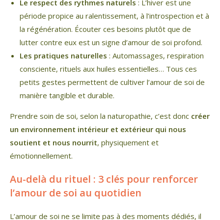
Le respect des rythmes naturels
: L’hiver est une
période propice au ralentissement, à l’introspection et à
la régénération. Écouter ces besoins plutôt que de
lutter contre eux est un signe d’amour de soi profond.
Les pratiques naturelles
: Automassages, respiration
consciente, rituels aux huiles essentielles… Tous ces
petits gestes permettent de cultiver l’amour de soi de
manière tangible et durable.
Prendre soin de soi, selon la naturopathie, c’est donc
créer
un environnement intérieur et extérieur qui nous
soutient et nous nourrit
, physiquement et
émotionnellement.
Au-delà du rituel : 3 clés pour renforcer
l’amour de soi au quotidien
L’amour de soi ne se limite pas à des moments dédiés, il