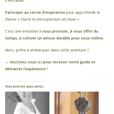
s’entraider
Participer au cercle d’inspiration
pour approfondir le
thème « Clarté et introspection cet hiver »
C’est une invitation à
vous prioriser, à vous offrir du
temps, à cultiver un amour durable pour vous-même.
Alors, prête à embarquer dans cette aventure ?
→ Inscrivez-vous ici pour recevoir votre guide et
démarrer l’expérience !
Vous pourriez aussi aimez :