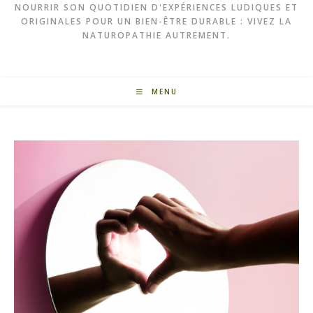
NOURRIR SON QUOTIDIEN D'EXPÉRIENCES LUDIQUES ET
ORIGINALES POUR UN BIEN-ÊTRE DURABLE : VIVEZ LA
NATUROPATHIE AUTREMENT.
MENU