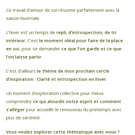
Ce travail d’amour de soi résonne parfaitement avec la
saison hivernale.
L’hiver est un temps de
repli, d’introspection, de tri
intérieur.
C’est
le moment idéal pour faire de la place
en soi
, pour se demander
ce que l’on garde et ce que
l’on laisse partir
.
C’est d’ailleurs
le thème de mon prochain cercle
d’inspiration
:
Clarté et introspection en hiver
.
Un moment d’exploration collective pour mieux
comprendre
ce qui alourdit notre esprit et comment
s’alléger
pour accueillir le renouveau du printemps avec
plus de sérénité.
Vous voulez explorer cette thématique avec nous ?