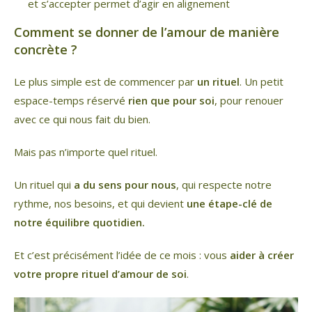
et s’accepter permet d’agir en alignement
Comment se donner de l’amour de manière
concrète ?
Le plus simple est de commencer par
un rituel
. Un petit
espace-temps réservé
rien que pour soi
, pour renouer
avec ce qui nous fait du bien.
Mais pas n’importe quel rituel.
Un rituel qui
a du sens pour nous
, qui respecte notre
rythme, nos besoins, et qui devient
une étape-clé de
notre équilibre quotidien.
Et c’est précisément l’idée de ce mois : vous
aider à créer
votre propre rituel d’amour de soi
.