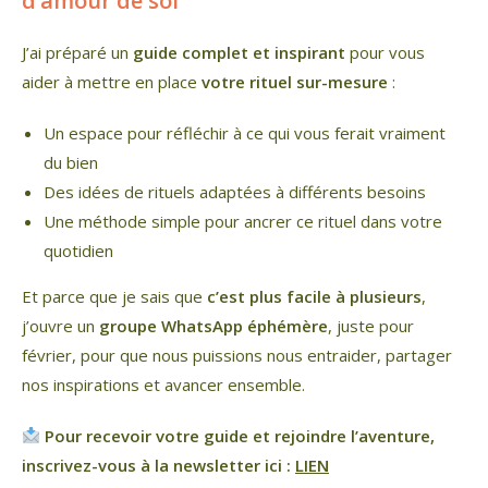
d’amour de soi
J’ai préparé un
guide complet et inspirant
pour vous
aider à mettre en place
votre rituel sur-mesure
:
Un espace pour réfléchir à ce qui vous ferait vraiment
du bien
Des idées de rituels adaptées à différents besoins
Une méthode simple pour ancrer ce rituel dans votre
quotidien
Et parce que je sais que
c’est plus facile à plusieurs
,
j’ouvre un
groupe WhatsApp éphémère
, juste pour
février, pour que nous puissions nous entraider, partager
nos inspirations et avancer ensemble.
Pour recevoir votre guide et rejoindre l’aventure,
inscrivez-vous à la newsletter ici :
LIEN