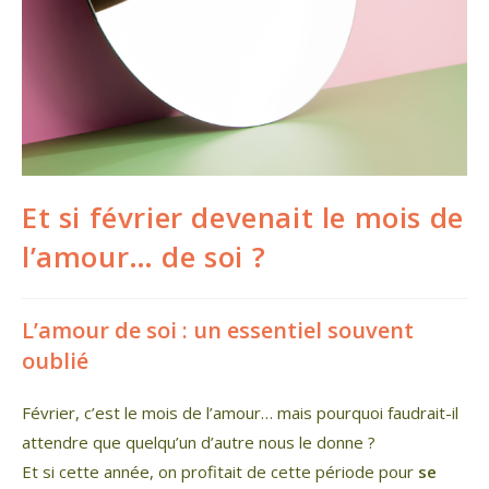
Et si février devenait le mois de
l’amour… de soi ?
L’amour de soi : un essentiel souvent
oublié
Février, c’est le mois de l’amour… mais pourquoi faudrait-il
attendre que quelqu’un d’autre nous le donne ?
Et si cette année, on profitait de cette période pour
se