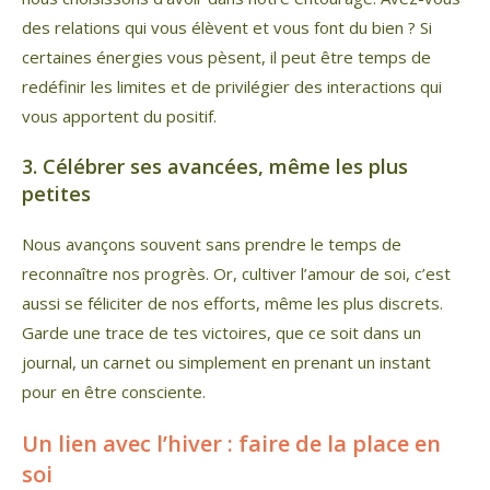
des relations qui vous élèvent et vous font du bien ? Si
certaines énergies vous pèsent, il peut être temps de
redéfinir les limites et de privilégier des interactions qui
vous apportent du positif.
3. Célébrer ses avancées, même les plus
petites
Nous avançons souvent sans prendre le temps de
reconnaître nos progrès. Or, cultiver l’amour de soi, c’est
aussi se féliciter de nos efforts, même les plus discrets.
Garde une trace de tes victoires, que ce soit dans un
journal, un carnet ou simplement en prenant un instant
pour en être consciente.
Un lien avec l’hiver : faire de la place en
soi