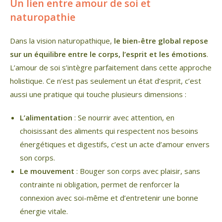
Un lien entre amour de soi et
naturopathie
Dans la vision naturopathique,
le bien-être global repose
sur un équilibre entre le corps, l’esprit et les émotions
.
L’amour de soi s’intègre parfaitement dans cette approche
holistique. Ce n’est pas seulement un état d’esprit, c’est
aussi une pratique qui touche plusieurs dimensions :
L’alimentation
: Se nourrir avec attention, en
choisissant des aliments qui respectent nos besoins
énergétiques et digestifs, c’est un acte d’amour envers
son corps.
Le mouvement
: Bouger son corps avec plaisir, sans
contrainte ni obligation, permet de renforcer la
connexion avec soi-même et d’entretenir une bonne
énergie vitale.