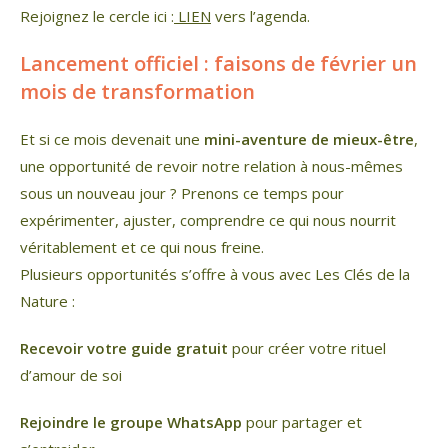
Rejoignez le cercle ici :
LIEN
vers l’agenda.
Lancement officiel : faisons de février un
mois de transformation
Et si ce mois devenait une
mini-aventure de mieux-être
,
une opportunité de revoir notre relation à nous-mêmes
sous un nouveau jour ? Prenons ce temps pour
expérimenter, ajuster, comprendre ce qui nous nourrit
véritablement et ce qui nous freine.
Plusieurs opportunités s’offre à vous avec Les Clés de la
Nature :
Recevoir votre guide gratuit
pour créer votre rituel
d’amour de soi
Rejoindre le groupe WhatsApp
pour partager et