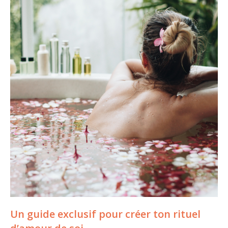
Un guide exclusif pour créer ton rituel