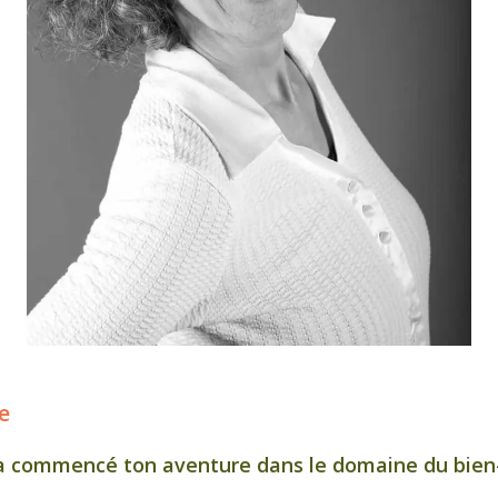
e
 commencé ton aventure dans le domaine du bien-