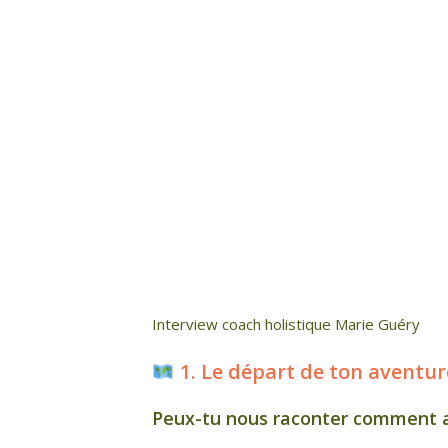
Interview coach holistique Marie Guéry
1. Le départ de ton aventur
Peux-tu nous raconter comment a