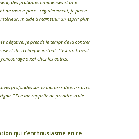
ment, des pratiques lumineuses et une
nt de mon espace : régulièrement, je passe
intérieur, m’aide à maintenir un esprit plus
ée négative, je prends le temps de la contrer
nse et dis à chaque instant. C’est un travail
 j’encourage aussi chez les autres.
ctives profondes sur la manière de vivre avec
 rigole.” Elle me rappelle de prendre la vie
ration qui t’enthousiasme en ce