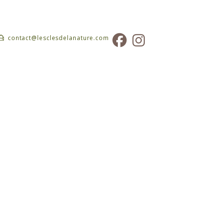
contact@lesclesdelanature.com