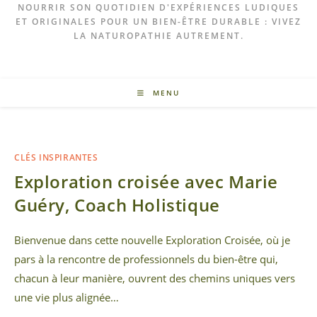
NOURRIR SON QUOTIDIEN D'EXPÉRIENCES LUDIQUES
ET ORIGINALES POUR UN BIEN-ÊTRE DURABLE : VIVEZ
LA NATUROPATHIE AUTREMENT.
MENU
CLÉS INSPIRANTES
Exploration croisée avec Marie
Guéry, Coach Holistique
Bienvenue dans cette nouvelle Exploration Croisée, où je
pars à la rencontre de professionnels du bien-être qui,
chacun à leur manière, ouvrent des chemins uniques vers
une vie plus alignée…