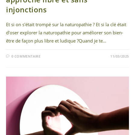
injonctions
Et si on s'était trompé sur la naturopathie ? Et si la clé était
d'oser explorer la naturopathie pour améliorer son bien-
être de façon plus libre et ludique ?Quand je te…
0 COMMENTAIRE
11/03/2025