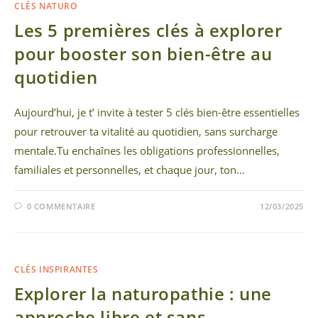
CLÉS NATURO
Les 5 premières clés à explorer
pour booster son bien-être au
quotidien
Aujourd’hui, je t’ invite à tester 5 clés bien-être essentielles
pour retrouver ta vitalité au quotidien, sans surcharge
mentale.Tu enchaînes les obligations professionnelles,
familiales et personnelles, et chaque jour, ton…
0 COMMENTAIRE
12/03/2025
CLÉS INSPIRANTES
Explorer la naturopathie : une
approche libre et sans