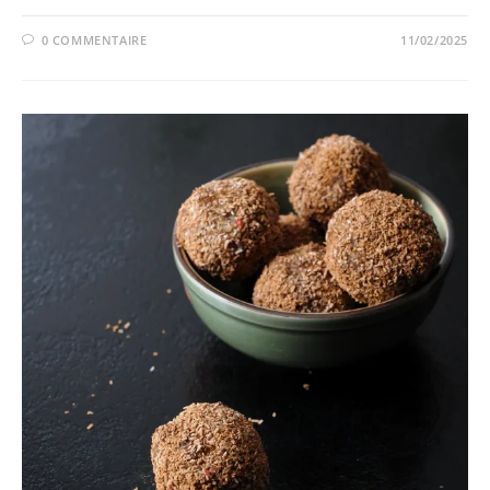
0 COMMENTAIRE
11/02/2025