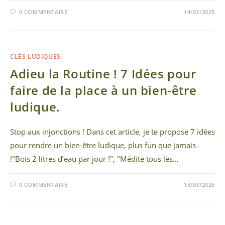
0 COMMENTAIRE
14/03/2025
CLÉS LUDIQUES
Adieu la Routine ! 7 Idées pour
faire de la place à un bien-être
ludique.
Stop aux injonctions ! Dans cet article, je te propose 7 idées
pour rendre un bien-être ludique, plus fun que jamais
!"Bois 2 litres d’eau par jour !", "Médite tous les…
0 COMMENTAIRE
13/03/2025