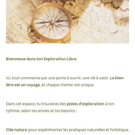
Bienvenue dans ton Exploration Libre.
Ici, tout commence par une porte à ouvrir, une clé à saisir.
Le bien-
être est un voyage
, et chaque chemin est unique.
Dans cet espace, tu trouveras des
pistes d’exploration
à ton
rythme, selon tes envies et tes besoins :
Clés naturo
pour expérimenter les pratiques naturelles et holistique.