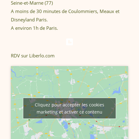
Seine-et-Marne (77)
A moins de 30 minutes de Coulommiers, Meaux et
Disneyland Paris.
A environ 1h de Paris.
RDV sur Liberlo.com
Cliquez pour accepter les cookies
marketing et activer ce contenu