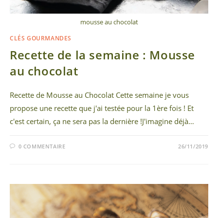
mousse au chocolat
CLÉS GOURMANDES
Recette de la semaine : Mousse
au chocolat
Recette de Mousse au Chocolat Cette semaine je vous
propose une recette que j'ai testée pour la 1ère fois ! Et
c'est certain, ça ne sera pas la dernière !J'imagine déjà…
0 COMMENTAIRE
26/11/2019