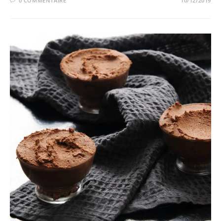
0 COMMENTAIRE
10/12/2019