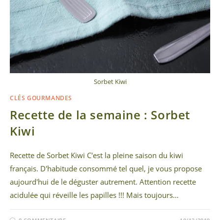
Sorbet Kiwi
CLÉS GOURMANDES
Recette de la semaine : Sorbet
Kiwi
Recette de Sorbet Kiwi C'est la pleine saison du kiwi
français. D'habitude consommé tel quel, je vous propose
aujourd'hui de le déguster autrement. Attention recette
acidulée qui réveille les papilles !!! Mais toujours…