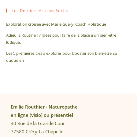
Les Derniers Articles Sortis
Exploration croisée avec Marie Guéry, Coach Holistique
Adieu la Routine ! 7 Idées pour faire de la place à un bien-être
ludique.
Les 5 premières clés à explorer pour booster son bien-être au
quotidien
Emilie Routhier - Naturopathe
en ligne (visio) ou présentiel
30 Rue de la Grande Cour
77580 Crécy-La-Chapelle