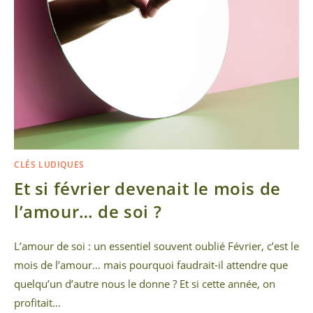
CLÉS LUDIQUES
Et si février devenait le mois de
l’amour… de soi ?
L’amour de soi : un essentiel souvent oublié Février, c’est le
mois de l’amour… mais pourquoi faudrait-il attendre que
quelqu’un d’autre nous le donne ? Et si cette année, on
profitait…