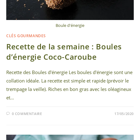
Boule d'énergie
CLÉS GOURMANDES
Recette de la semaine : Boules
d’énergie Coco-Caroube
Recette des Boules d'énergie Les boules d'énergie sont une
collation idéale. La recette est simple et rapide (prévoir le
trempage la veille). Riches en bon gras avec les oléagineux
et…
0 COMMENTAIRE
17/05/2020