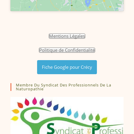
Mentions Légales
Politique de Confidentialité
Fiche Google pour Crécy
Membre Du Syndicat Des Professionnels De La
Naturopathie