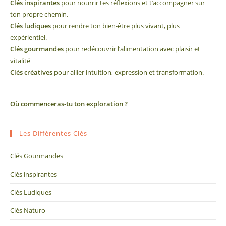
Clés inspirantes
pour nourrir tes réflexions et t’accompagner sur
ton propre chemin.
Clés ludiques
pour rendre ton bien-être plus vivant, plus
expérientiel.
Clés gourmandes
pour redécouvrir l’alimentation avec plaisir et
vitalité
Clés créatives
pour allier intuition, expression et transformation.
Où commenceras-tu ton exploration ?
Les Différentes Clés
Clés Gourmandes
Clés inspirantes
Clés Ludiques
Clés Naturo